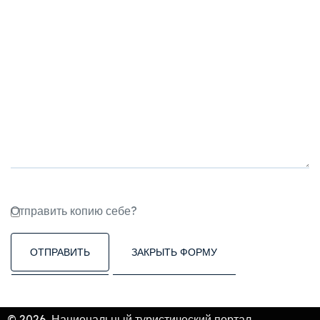
Отправить копию себе?
ОТПРАВИТЬ
ЗАКРЫТЬ ФОРМУ
© 2026, Национальный туристический портал,