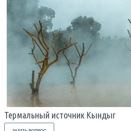
Термальный источник Кындыг
ЗАДАТЬ ВОПРОС