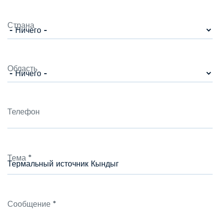
Страна
Область
Телефон
Тема
*
Сообщение
*