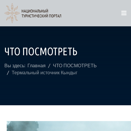
ЧТО ПОСМОТРЕТЬ
Вы здесь:
Главная
ЧТО ПОСМОТРЕТЬ
Термальный источник Кындыг