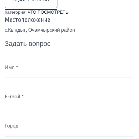
Категория:
ЧТО ПОСМОТРЕТЬ
Местоположение
с.Кындыг, Очамчырский район
Задать вопрос
Имя
*
E-mail
*
Город